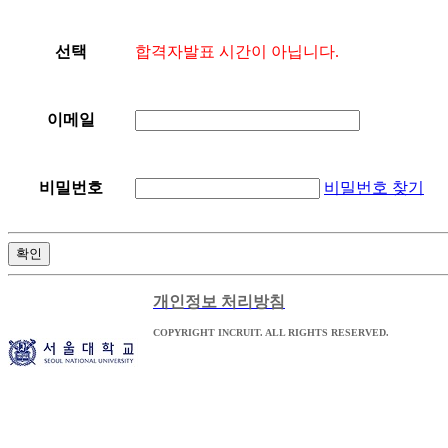
합격자발표 시간이 아닙니다.
선택
이메일
비밀번호 찾기
비밀번호
확인
개인정보 처리방침
COPYRIGHT INCRUIT. ALL RIGHTS RESERVED.