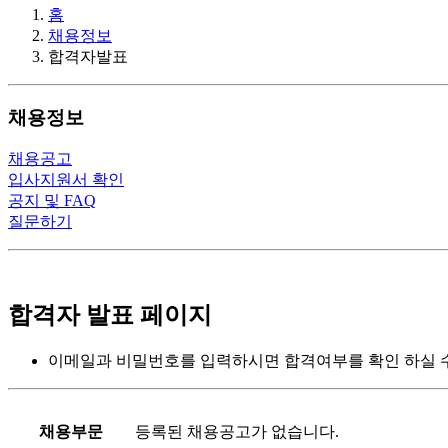
홈
채용정보
합격자발표
채용정보
채용공고
입사지원서 확인
공지 및 FAQ
질문하기
합격자 발표 페이지
이메일과 비밀번호를 입력하시면 합격여부를 확인 하실 수
등록된 채용공고가 없습니다.
채용부문